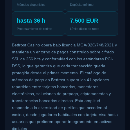
Métodos disponibles
Depósito mínimo
hasta 36 h
7.500 EUR
Procesamiento de retiros
Límite diario de retiro
Betfrost Casino opera bajo licencia MGA/B2C/748/2021 y
mantiene un entorno de pagos construido sobre cifrado
SSL de 256 bits y conformidad con los estándares PCI-
DSS, lo que garantiza que cada transacción queda
protegida desde el primer momento. El catálogo de
métodos de pago en Betfrost supera los 41 opciones
repartidas entre tarjetas bancarias, monederos
electrónicos, soluciones de prepago, criptomonedas y
transferencias bancarias directas. Esta amplitud
responde a la diversidad de perfiles que acceden al
casino, desde jugadores habituales con tarjeta Visa hasta
usuarios que prefieren operar íntegramente en activos
digitales.