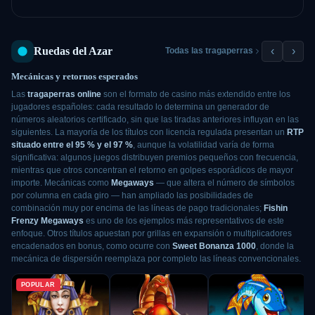
Ruedas del Azar
‹
›
Todas las tragaperras
Mecánicas y retornos esperados
Las
tragaperras online
son el formato de casino más extendido entre los
jugadores españoles: cada resultado lo determina un generador de
números aleatorios certificado, sin que las tiradas anteriores influyan en las
siguientes. La mayoría de los títulos con licencia regulada presentan un
RTP
situado entre el 95 % y el 97 %
, aunque la volatilidad varía de forma
significativa: algunos juegos distribuyen premios pequeños con frecuencia,
mientras que otros concentran el retorno en golpes esporádicos de mayor
importe. Mecánicas como
Megaways
— que altera el número de símbolos
por columna en cada giro — han ampliado las posibilidades de
combinación muy por encima de las líneas de pago tradicionales;
Fishin
Frenzy Megaways
es uno de los ejemplos más representativos de este
enfoque. Otros títulos apuestan por grillas en expansión o multiplicadores
encadenados en bonus, como ocurre con
Sweet Bonanza 1000
, donde la
mecánica de dispersión reemplaza por completo las líneas convencionales.
POPULAR