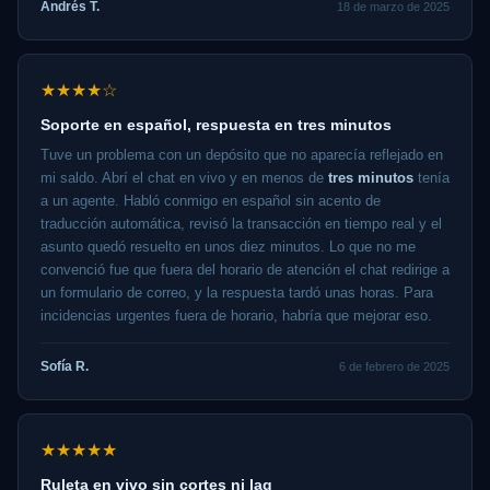
Andrés T.
18 de marzo de 2025
★★★★☆
Soporte en español, respuesta en tres minutos
Tuve un problema con un depósito que no aparecía reflejado en
mi saldo. Abrí el chat en vivo y en menos de
tres minutos
tenía
a un agente. Habló conmigo en español sin acento de
traducción automática, revisó la transacción en tiempo real y el
asunto quedó resuelto en unos diez minutos. Lo que no me
convenció fue que fuera del horario de atención el chat redirige a
un formulario de correo, y la respuesta tardó unas horas. Para
incidencias urgentes fuera de horario, habría que mejorar eso.
Sofía R.
6 de febrero de 2025
★★★★★
Ruleta en vivo sin cortes ni lag