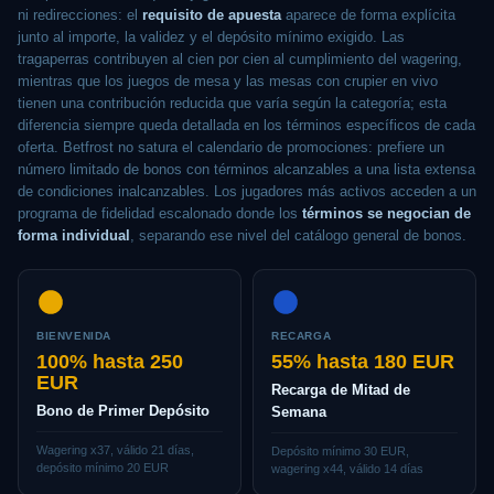
ni redirecciones: el
requisito de apuesta
aparece de forma explícita
junto al importe, la validez y el depósito mínimo exigido. Las
tragaperras contribuyen al cien por cien al cumplimiento del wagering,
mientras que los juegos de mesa y las mesas con crupier en vivo
tienen una contribución reducida que varía según la categoría; esta
diferencia siempre queda detallada en los términos específicos de cada
oferta. Betfrost no satura el calendario de promociones: prefiere un
número limitado de bonos con términos alcanzables a una lista extensa
de condiciones inalcanzables. Los jugadores más activos acceden a un
programa de fidelidad escalonado donde los
términos se negocian de
forma individual
, separando ese nivel del catálogo general de bonos.
BIENVENIDA
RECARGA
100% hasta 250
55% hasta 180 EUR
EUR
Recarga de Mitad de
Bono de Primer Depósito
Semana
Wagering x37, válido 21 días,
Depósito mínimo 30 EUR,
depósito mínimo 20 EUR
wagering x44, válido 14 días