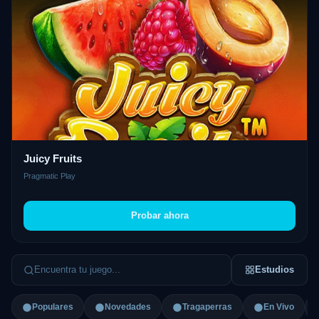
Juicy Fruits
Pragmatic Play
Probar ahora
Encuentra tu juego...
Estudios
Populares
Novedades
Tragaperras
En Vivo