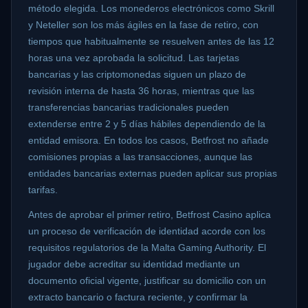
método elegida. Los monederos electrónicos como Skrill
y Neteller son los más ágiles en la fase de retiro, con
tiempos que habitualmente se resuelven antes de las 12
horas una vez aprobada la solicitud. Las tarjetas
bancarias y las criptomonedas siguen un plazo de
revisión interna de hasta 36 horas, mientras que las
transferencias bancarias tradicionales pueden
extenderse entre 2 y 5 días hábiles dependiendo de la
entidad emisora. En todos los casos, Betfrost no añade
comisiones propias a las transacciones, aunque las
entidades bancarias externas pueden aplicar sus propias
tarifas.
Antes de aprobar el primer retiro, Betfrost Casino aplica
un proceso de verificación de identidad acorde con los
requisitos regulatorios de la Malta Gaming Authority. El
jugador debe acreditar su identidad mediante un
documento oficial vigente, justificar su domicilio con un
extracto bancario o factura reciente, y confirmar la