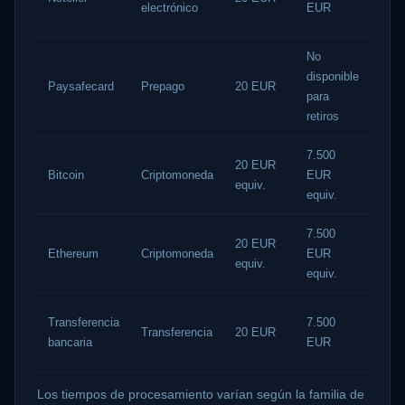
electrónico
EUR
h
No
disponible
Inme
Paysafecard
Prepago
20 EUR
para
/ N/
retiros
7.500
Inme
20 EUR
Bitcoin
Criptomoneda
EUR
/ ha
equiv.
equiv.
h
7.500
Inme
20 EUR
Ethereum
Criptomoneda
EUR
/ ha
equiv.
equiv.
h
Inme
Transferencia
7.500
Transferencia
20 EUR
/ 2-
bancaria
EUR
hábi
Los tiempos de procesamiento varían según la familia de