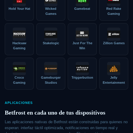
Hold Your Hat
Wicked
Gamebeat
Red Rake
Games
Gaming
Hacksaw
Stakelogic
Just For The
Zillion Games
Gaming
Win
Croco
Gameburger
Triggerbutton
Jelly
Gaming
Studios
Entertainment
APLICACIONES
Betfrost en cada uno de tus dispositivos
Las aplicaciones nativas de Betfrost están construidas para quienes no
esperan: interfaz táctil optimizada, notificaciones en tiempo real y