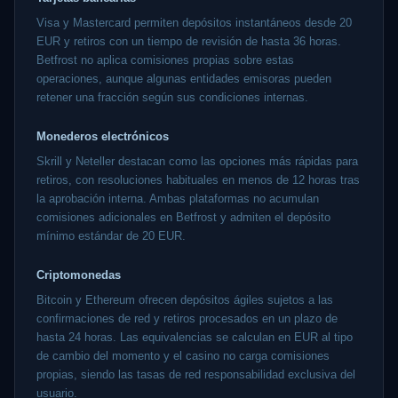
Visa y Mastercard permiten depósitos instantáneos desde 20
EUR y retiros con un tiempo de revisión de hasta 36 horas.
Betfrost no aplica comisiones propias sobre estas
operaciones, aunque algunas entidades emisoras pueden
retener una fracción según sus condiciones internas.
Monederos electrónicos
Skrill y Neteller destacan como las opciones más rápidas para
retiros, con resoluciones habituales en menos de 12 horas tras
la aprobación interna. Ambas plataformas no acumulan
comisiones adicionales en Betfrost y admiten el depósito
mínimo estándar de 20 EUR.
Criptomonedas
Bitcoin y Ethereum ofrecen depósitos ágiles sujetos a las
confirmaciones de red y retiros procesados en un plazo de
hasta 24 horas. Las equivalencias se calculan en EUR al tipo
de cambio del momento y el casino no carga comisiones
propias, siendo las tasas de red responsabilidad exclusiva del
usuario.