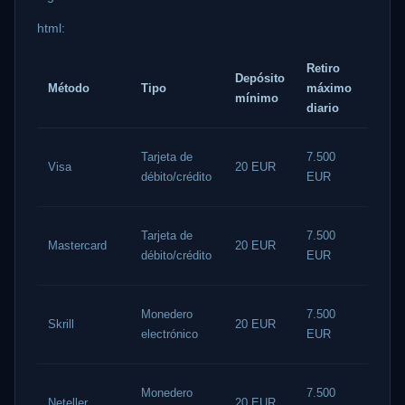
html:
Retiro
Depósito
Método
Tipo
máximo
Vel
mínimo
diario
Inme
Tarjeta de
7.500
Visa
20 EUR
/ ha
débito/crédito
EUR
h
Inme
Tarjeta de
7.500
Mastercard
20 EUR
/ ha
débito/crédito
EUR
h
Inme
Monedero
7.500
Skrill
20 EUR
/ ha
electrónico
EUR
h
Inme
Monedero
7.500
Neteller
20 EUR
/ ha